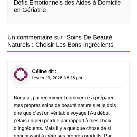
Défis Émotionnels des Aides à Domicile
en Gériatrie
Un commentaire sur “
Soins De Beauté
Naturels : Choisir Les Bons Ingrédients
”
Céline
dit :
février 19, 2026 à 5:15 pm
Bonjour, j’ai récemment commencé à préparer
mes propres soins de beauté naturels et je dois
dire que c’est un véritable voyage ! Au début,
j’étais un peu perdue par rapport à mes choix
d’ingrédients. Mais il y a quelque chose de si
enrichissant à créer ses propres produits. Par