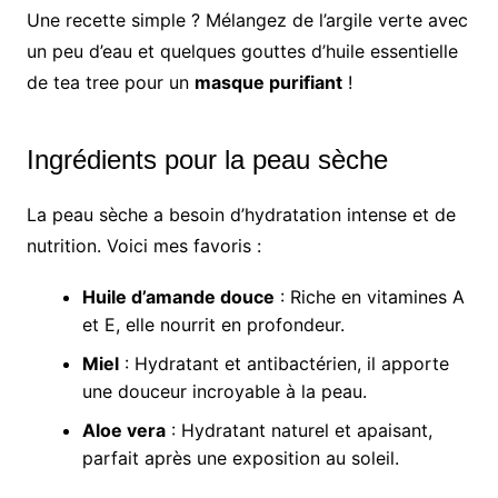
Une recette simple ? Mélangez de l’argile verte avec
un peu d’eau et quelques gouttes d’huile essentielle
de tea tree pour un
masque purifiant
!
Ingrédients pour la peau sèche
La peau sèche a besoin d’hydratation intense et de
nutrition. Voici mes favoris :
Huile d’amande douce
: Riche en vitamines A
et E, elle nourrit en profondeur.
Miel
: Hydratant et antibactérien, il apporte
une douceur incroyable à la peau.
Aloe vera
: Hydratant naturel et apaisant,
parfait après une exposition au soleil.