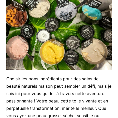
Choisir les bons ingrédients pour des soins de
beauté naturels maison peut sembler un défi, mais je
suis ici pour vous guider à travers cette aventure
passionnante ! Votre peau, cette toile vivante et en
perpétuelle transformation, mérite le meilleur. Que
vous ayez une peau grasse, sèche, sensible ou