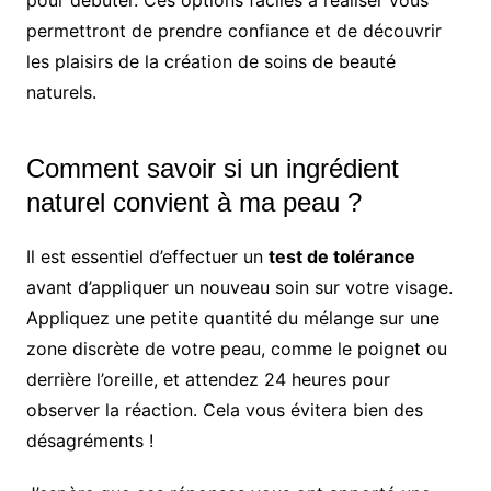
pour débuter. Ces options faciles à réaliser vous
permettront de prendre confiance et de découvrir
les plaisirs de la création de soins de beauté
naturels.
Comment savoir si un ingrédient
naturel convient à ma peau ?
Il est essentiel d’effectuer un
test de tolérance
avant d’appliquer un nouveau soin sur votre visage.
Appliquez une petite quantité du mélange sur une
zone discrète de votre peau, comme le poignet ou
derrière l’oreille, et attendez 24 heures pour
observer la réaction. Cela vous évitera bien des
désagréments !