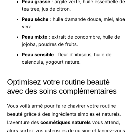
Peau grasse
: argile verte, huile essentielle de
tea tree, jus de citron.
Peau sèche
: huile d’amande douce, miel, aloe
vera.
Peau mixte
: extrait de concombre, huile de
jojoba, poudres de fruits.
Peau sensible
: fleur d’hibiscus, huile de
calendula, yogourt nature.
Optimisez votre routine beauté
avec des soins complémentaires
Vous voilà armé pour faire chavirer votre routine
beauté grâce à des ingrédients simples et naturels.
L’aventure des
cosmétiques naturels
vous attend,
alors sortez vos ustensiles de cuisine et lancez-vous