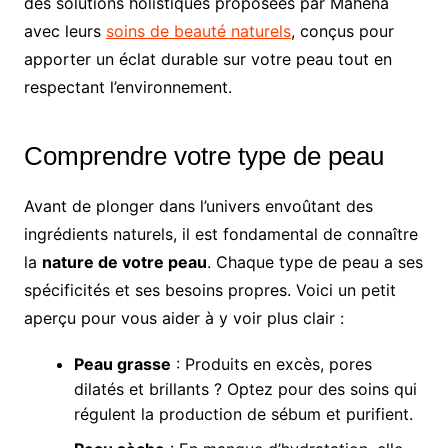
des solutions holistiques proposées par Mahena
avec leurs
soins de beauté naturels
, conçus pour
apporter un éclat durable sur votre peau tout en
respectant l’environnement.
Comprendre votre type de peau
Avant de plonger dans l’univers envoûtant des
ingrédients naturels, il est fondamental de connaître
la
nature de votre peau
. Chaque type de peau a ses
spécificités et ses besoins propres. Voici un petit
aperçu pour vous aider à y voir plus clair :
Peau grasse
: Produits en excès, pores
dilatés et brillants ? Optez pour des soins qui
régulent la production de sébum et purifient.