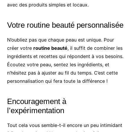
avec des produits simples et locaux.
Votre routine beauté personnalisée
N’oubliez pas que chaque peau est unique. Pour
créer votre
routine beauté
, il suffit de combiner les
ingrédients et recettes qui répondent à vos besoins.
Écoutez votre peau, sentez les ingrédients, et
n’hésitez pas à ajuster au fil du temps. C’est cette
personnalisation qui fera toute la différence !
Encouragement à
l’expérimentation
Tout cela vous semble-t-il encore un peu intimidant