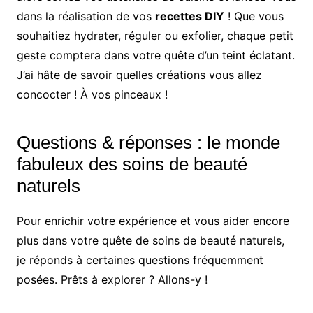
dans la réalisation de vos
recettes DIY
! Que vous
souhaitiez hydrater, réguler ou exfolier, chaque petit
geste comptera dans votre quête d’un teint éclatant.
J’ai hâte de savoir quelles créations vous allez
concocter ! À vos pinceaux !
Questions & réponses : le monde
fabuleux des soins de beauté
naturels
Pour enrichir votre expérience et vous aider encore
plus dans votre quête de soins de beauté naturels,
je réponds à certaines questions fréquemment
posées. Prêts à explorer ? Allons-y !