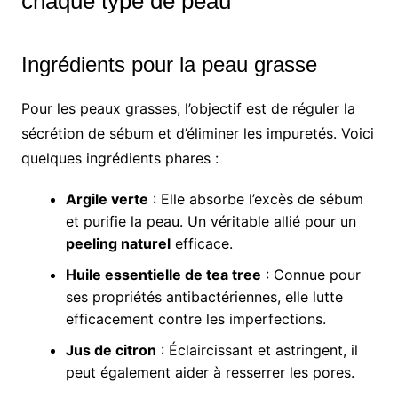
chaque type de peau
Ingrédients pour la peau grasse
Pour les peaux grasses, l’objectif est de réguler la
sécrétion de sébum et d’éliminer les impuretés. Voici
quelques ingrédients phares :
Argile verte
: Elle absorbe l’excès de sébum
et purifie la peau. Un véritable allié pour un
peeling naturel
efficace.
Huile essentielle de tea tree
: Connue pour
ses propriétés antibactériennes, elle lutte
efficacement contre les imperfections.
Jus de citron
: Éclaircissant et astringent, il
peut également aider à resserrer les pores.