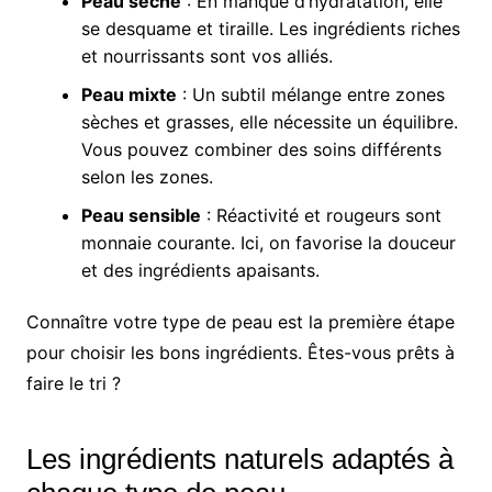
Peau sèche
: En manque d’hydratation, elle
se desquame et tiraille. Les ingrédients riches
et nourrissants sont vos alliés.
Peau mixte
: Un subtil mélange entre zones
sèches et grasses, elle nécessite un équilibre.
Vous pouvez combiner des soins différents
selon les zones.
Peau sensible
: Réactivité et rougeurs sont
monnaie courante. Ici, on favorise la douceur
et des ingrédients apaisants.
Connaître votre type de peau est la première étape
pour choisir les bons ingrédients. Êtes-vous prêts à
faire le tri ?
Les ingrédients naturels adaptés à