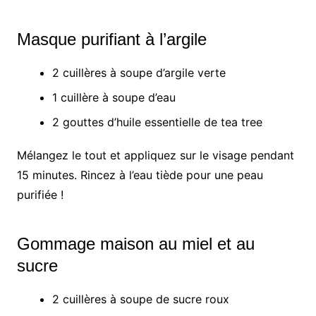
Masque purifiant à l’argile
2 cuillères à soupe d’argile verte
1 cuillère à soupe d’eau
2 gouttes d’huile essentielle de tea tree
Mélangez le tout et appliquez sur le visage pendant
15 minutes. Rincez à l’eau tiède pour une peau
purifiée !
Gommage maison au miel et au
sucre
2 cuillères à soupe de sucre roux