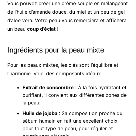
Vous pouvez créer une crème souple en mélangeant
de l’huile d’amande douce, du miel et un peu de gel
d’aloe vera. Votre peau vous remerciera et affichera
un beau
coup d’éclat
!
Ingrédients pour la peau mixte
Pour les peaux mixtes, les clés sont l’équilibre et
l’harmonie. Voici des composants idéaux :
Extrait de concombre
: À la fois hydratant et
purifiant, il convient aux différentes zones de
la peau.
Huile de jojoba
: Sa composition proche du
sébum humain en fait une excellent choix
pour tout type de peau, pour réguler et