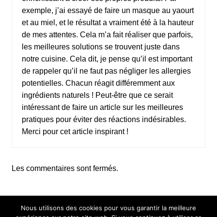
exemple, j’ai essayé de faire un masque au yaourt
et au miel, et le résultat a vraiment été à la hauteur
de mes attentes. Cela m’a fait réaliser que parfois,
les meilleures solutions se trouvent juste dans
notre cuisine. Cela dit, je pense qu’il est important
de rappeler qu’il ne faut pas négliger les allergies
potentielles. Chacun réagit différemment aux
ingrédients naturels ! Peut-être que ce serait
intéressant de faire un article sur les meilleures
pratiques pour éviter des réactions indésirables.
Merci pour cet article inspirant !
Les commentaires sont fermés.
Nous utilisons des cookies pour vous garantir la meilleure