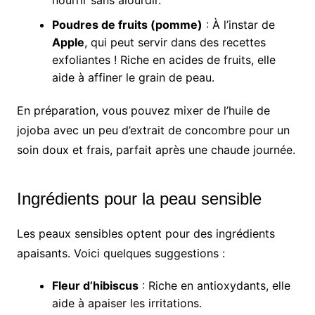
nourrir sans alourdir.
Poudres de fruits (pomme)
: À l’instar de
Apple
, qui peut servir dans des recettes
exfoliantes ! Riche en acides de fruits, elle
aide à affiner le grain de peau.
En préparation, vous pouvez mixer de l’huile de
jojoba avec un peu d’extrait de concombre pour un
soin doux et frais, parfait après une chaude journée.
Ingrédients pour la peau sensible
Les peaux sensibles optent pour des ingrédients
apaisants. Voici quelques suggestions :
Fleur d’hibiscus
: Riche en antioxydants, elle
aide à apaiser les irritations.