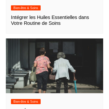
Bien-être & Soins
Intégrer les Huiles Essentielles dans
Votre Routine de Soins
Bien-être & Soins