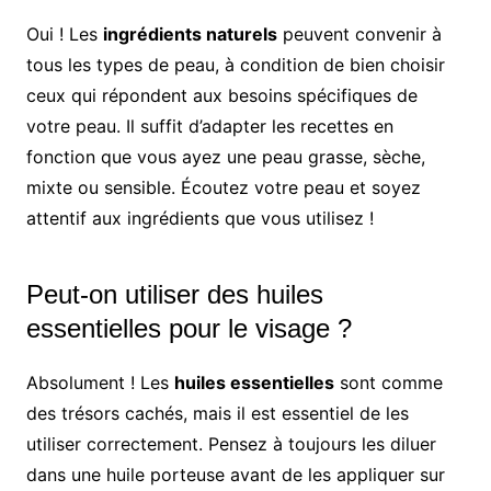
Oui ! Les
ingrédients naturels
peuvent convenir à
tous les types de peau, à condition de bien choisir
ceux qui répondent aux besoins spécifiques de
votre peau. Il suffit d’adapter les recettes en
fonction que vous ayez une peau grasse, sèche,
mixte ou sensible. Écoutez votre peau et soyez
attentif aux ingrédients que vous utilisez !
Peut-on utiliser des huiles
essentielles pour le visage ?
Absolument ! Les
huiles essentielles
sont comme
des trésors cachés, mais il est essentiel de les
utiliser correctement. Pensez à toujours les diluer
dans une huile porteuse avant de les appliquer sur