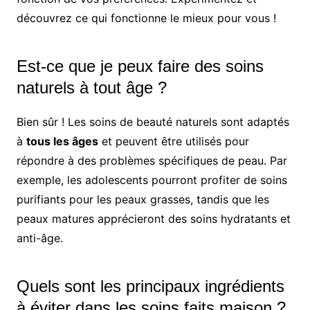
découvrez ce qui fonctionne le mieux pour vous !
Est-ce que je peux faire des soins
naturels à tout âge ?
Bien sûr ! Les soins de beauté naturels sont adaptés
à
tous les âges
et peuvent être utilisés pour
répondre à des problèmes spécifiques de peau. Par
exemple, les adolescents pourront profiter de soins
purifiants pour les peaux grasses, tandis que les
peaux matures apprécieront des soins hydratants et
anti-âge.
Quels sont les principaux ingrédients
à éviter dans les soins faits maison ?