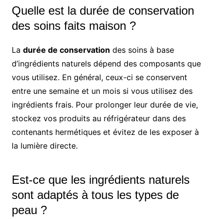
Quelle est la durée de conservation
des soins faits maison ?
La
durée de conservation
des soins à base
d’ingrédients naturels dépend des composants que
vous utilisez. En général, ceux-ci se conservent
entre une semaine et un mois si vous utilisez des
ingrédients frais. Pour prolonger leur durée de vie,
stockez vos produits au réfrigérateur dans des
contenants hermétiques et évitez de les exposer à
la lumière directe.
Est-ce que les ingrédients naturels
sont adaptés à tous les types de
peau ?