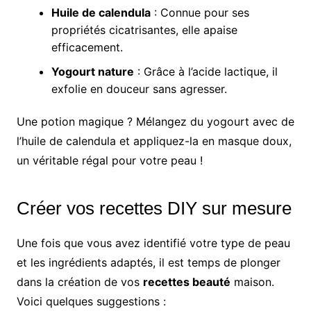
Huile de calendula
: Connue pour ses
propriétés cicatrisantes, elle apaise
efficacement.
Yogourt nature
: Grâce à l’acide lactique, il
exfolie en douceur sans agresser.
Une potion magique ? Mélangez du yogourt avec de
l’huile de calendula et appliquez-la en masque doux,
un véritable régal pour votre peau !
Créer vos recettes DIY sur mesure
Une fois que vous avez identifié votre type de peau
et les ingrédients adaptés, il est temps de plonger
dans la création de vos
recettes beauté
maison.
Voici quelques suggestions :