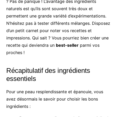
? Pas de panique ! L’avantage des ingrédients
naturels est qu’ils sont souvent très doux et
permettent une grande variété d’expérimentations.
N’hésitez pas à tester différents mélanges. Disposez
d’un petit carnet pour noter vos recettes et
impressions. Qui sait ? Vous pourriez bien créer une
recette qui deviendra un
best-seller
parmi vos
proches !
Récapitulatif des ingrédients
essentiels
Pour une peau resplendissante et épanouie, vous
avez désormais le savoir pour choisir les bons
ingrédients :