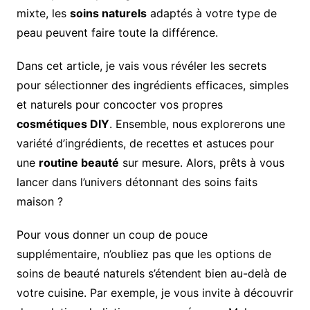
mixte, les
soins naturels
adaptés à votre type de
peau peuvent faire toute la différence.
Dans cet article, je vais vous révéler les secrets
pour sélectionner des ingrédients efficaces, simples
et naturels pour concocter vos propres
cosmétiques DIY
. Ensemble, nous explorerons une
variété d’ingrédients, de recettes et astuces pour
une
routine beauté
sur mesure. Alors, prêts à vous
lancer dans l’univers détonnant des soins faits
maison ?
Pour vous donner un coup de pouce
supplémentaire, n’oubliez pas que les options de
soins de beauté naturels s’étendent bien au-delà de
votre cuisine. Par exemple, je vous invite à découvrir