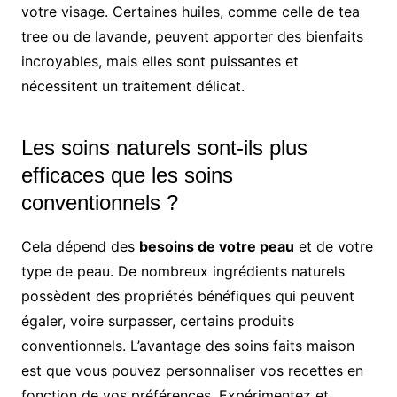
votre visage. Certaines huiles, comme celle de tea
tree ou de lavande, peuvent apporter des bienfaits
incroyables, mais elles sont puissantes et
nécessitent un traitement délicat.
Les soins naturels sont-ils plus
efficaces que les soins
conventionnels ?
Cela dépend des
besoins de votre peau
et de votre
type de peau. De nombreux ingrédients naturels
possèdent des propriétés bénéfiques qui peuvent
égaler, voire surpasser, certains produits
conventionnels. L’avantage des soins faits maison
est que vous pouvez personnaliser vos recettes en
fonction de vos préférences. Expérimentez et