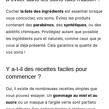
Cocher
la liste des ingrédients
est essentiel lorsque
vous concoctez vos soins. Évitez les produits
contenant des
parabènes
, des
syntétiques
, ou des
additifs chimiques. Privilégiez autant que possible
les ingrédients purs et naturels, comme ceux que je
vous ai déjà présenté. Cela garantira la qualité de
vos soins !
Y a-t-il des recettes faciles pour
commencer ?
Oui, il existe de nombreuses recettes simples que
vous pouvez essayer. Un
gommage au miel et au
sucre
ou un masque à l’argile verte sont parfaits