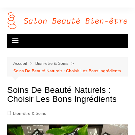
Aller
au
contenu
Accueil
Bien-être & Soins
Soins De Beauté Naturels : Choisir Les Bons Ingrédients
Soins De Beauté Naturels :
Choisir Les Bons Ingrédients
Bien-être & Soins