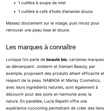
1 cuillère à soupe de miel
1 cuillère à café d’huile d’amande douce
Massez doucement sur le visage, puis rincez pour
retrouver une peau lisse et douce.
Les marques à connaître
Lorsque l’on parle de
beauté bio
, certaines marques
se démarquent. Joliderm et Demain Beauty, par
exemple, proposent des produits alliant efficacité et
respect de la peau. NA&NOA et Marlay Cosmetics,
avec leurs ingrédients naturels, sont également à
découvrir pour des soins en harmonie avec la
nature. En parallèle, Lucia Rapetti offre une
expérience cocooning permettant de créer des liens