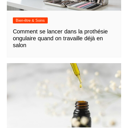
Bien-être & Soins
Comment se lancer dans la prothésie
ongulaire quand on travaille déjà en
salon