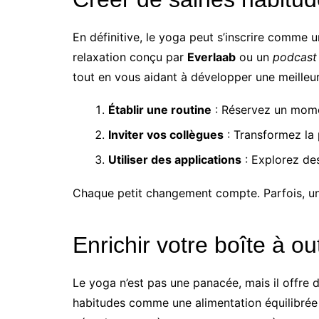
En définitive, le yoga peut s’inscrire comme 
relaxation conçu par
Everlaab
ou un
podcast
tout en vous aidant à développer une meilleu
Établir une routine
: Réservez un momen
Inviter vos collègues
: Transformez la
Utiliser des applications
: Explorez de
Chaque petit changement compte. Parfois, un
Enrichir votre boîte à ou
Le yoga n’est pas une panacée, mais il offre 
habitudes comme une alimentation équilibrée