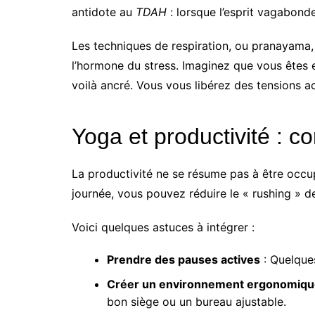
antidote au
TDAH
: lorsque l’esprit vagabond
Les techniques de respiration, ou pranayama, 
l’hormone du stress. Imaginez que vous êtes en
voilà ancré. Vous vous libérez des tensions 
Yoga et productivité : 
La productivité ne se résume pas à être occup
journée, vous pouvez réduire le « rushing » 
Voici quelques astuces à intégrer :
Prendre des pauses actives
: Quelque
Créer un environnement ergonomiq
bon siège ou un bureau ajustable.