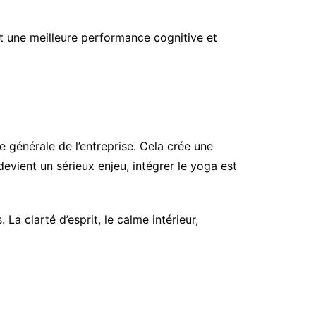
t une meilleure performance cognitive et
 générale de l’entreprise. Cela crée une
devient un sérieux enjeu, intégrer le yoga est
a clarté d’esprit, le calme intérieur,