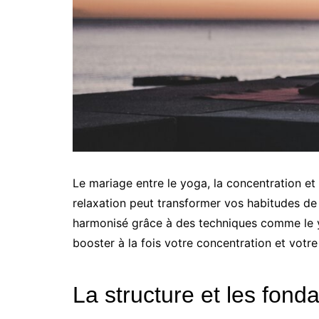
Le mariage entre le yoga, la concentration e
relaxation peut transformer vos habitudes de 
harmonisé grâce à des techniques comme le yog
booster à la fois votre concentration et votre
La structure et les fond