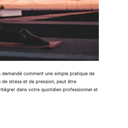
déjà demandé comment une simple pratique de
de stress et de pression, peut être
ntégrer dans votre quotidien professionnel et