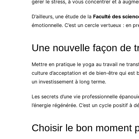
gérer le stress, à vous concentrer et à augme
D’ailleurs, une étude de la
Faculté des scienc
émotionnelle. C’est un cercle vertueux : en pr
Une nouvelle façon de tr
Mettre en pratique le yoga au travail ne tran
culture d’acceptation et de bien-être qui est 
un investissement à long terme.
Les secrets d’une vie professionnelle épanouie
l’énergie régénérée. C’est un cycle positif à 
Choisir le bon moment p