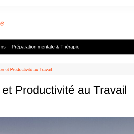
ins
Préparation mentale & Thérapie
n et Productivité au Travail
et Productivité au Travail