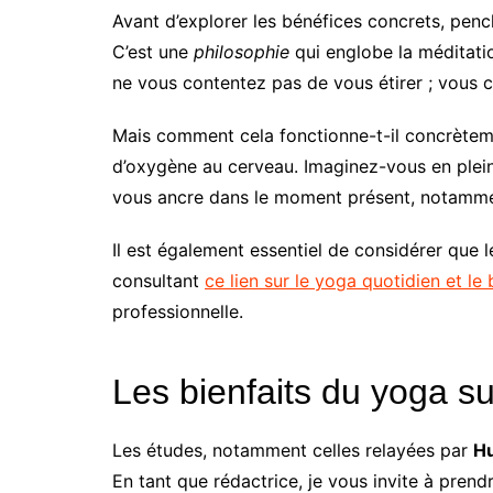
Avant d’explorer les bénéfices concrets, penc
C’est une
philosophie
qui englobe la méditatio
ne vous contentez pas de vous étirer ; vous 
Mais comment cela fonctionne-t-il concrètemen
d’oxygène au cerveau. Imaginez-vous en plein
vous ancre dans le moment présent, notamment
Il est également essentiel de considérer que
consultant
ce lien sur le yoga quotidien et le 
professionnelle.
Les bienfaits du yoga su
Les études, notamment celles relayées par
H
En tant que rédactrice, je vous invite à pre