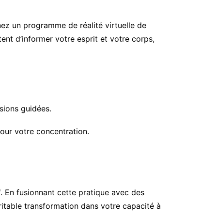
nez un programme de réalité virtuelle de
nt d’informer votre esprit et votre corps,
sions guidées.
our votre concentration.
l
. En fusionnant cette pratique avec des
itable transformation dans votre capacité à