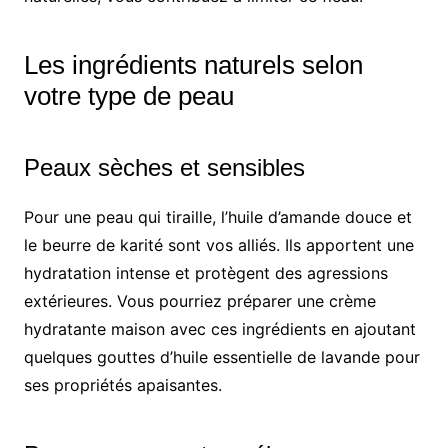
Les ingrédients naturels selon
votre type de peau
Peaux sèches et sensibles
Pour une peau qui tiraille, l’huile d’amande douce et
le beurre de karité sont vos alliés. Ils apportent une
hydratation intense et protègent des agressions
extérieures. Vous pourriez préparer une crème
hydratante maison avec ces ingrédients en ajoutant
quelques gouttes d’huile essentielle de lavande pour
ses propriétés apaisantes.