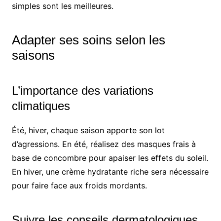
simples sont les meilleures.
Adapter ses soins selon les
saisons
L’importance des variations
climatiques
Été, hiver, chaque saison apporte son lot
d’agressions. En été, réalisez des masques frais à
base de concombre pour apaiser les effets du soleil.
En hiver, une crème hydratante riche sera nécessaire
pour faire face aux froids mordants.
Suivre les conseils dermatologiques