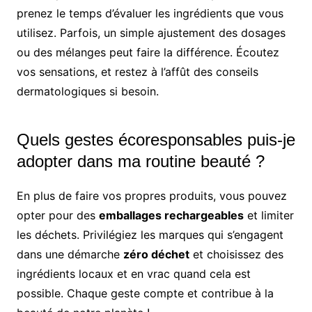
prenez le temps d’évaluer les ingrédients que vous
utilisez. Parfois, un simple ajustement des dosages
ou des mélanges peut faire la différence. Écoutez
vos sensations, et restez à l’affût des conseils
dermatologiques si besoin.
Quels gestes écoresponsables puis-je
adopter dans ma routine beauté ?
En plus de faire vos propres produits, vous pouvez
opter pour des
emballages rechargeables
et limiter
les déchets. Privilégiez les marques qui s’engagent
dans une démarche
zéro déchet
et choisissez des
ingrédients locaux et en vrac quand cela est
possible. Chaque geste compte et contribue à la