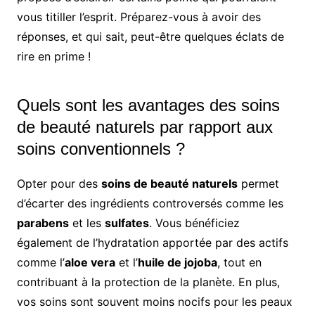
vous titiller l’esprit. Préparez-vous à avoir des
réponses, et qui sait, peut-être quelques éclats de
rire en prime !
Quels sont les avantages des soins
de beauté naturels par rapport aux
soins conventionnels ?
Opter pour des
soins de beauté naturels
permet
d’écarter des ingrédients controversés comme les
parabens
et les
sulfates
. Vous bénéficiez
également de l’hydratation apportée par des actifs
comme l’
aloe vera
et l’
huile de jojoba
, tout en
contribuant à la protection de la planète. En plus,
vos soins sont souvent moins nocifs pour les peaux