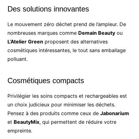
Des solutions innovantes
Le mouvement zéro déchet prend de l’ampleur. De
nombreuses marques comme
Demain Beauty
ou
L’Atelier Green
proposent des alternatives
cosmétiques intéressantes, le tout sans emballage
polluant.
Cosmétiques compacts
Privilégier les soins compacts et rechargeables est
un choix judicieux pour minimiser les déchets.
Pensez à des produits comme ceux de
Jabonarium
et
BeautyMix
, qui permettent de réduire votre
empreinte.