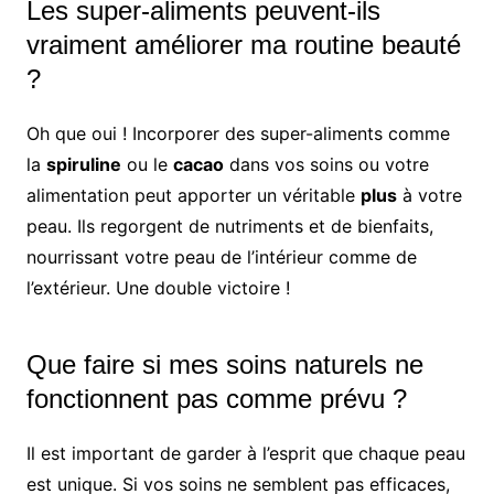
Les super-aliments peuvent-ils
vraiment améliorer ma routine beauté
?
Oh que oui ! Incorporer des super-aliments comme
la
spiruline
ou le
cacao
dans vos soins ou votre
alimentation peut apporter un véritable
plus
à votre
peau. Ils regorgent de nutriments et de bienfaits,
nourrissant votre peau de l’intérieur comme de
l’extérieur. Une double victoire !
Que faire si mes soins naturels ne
fonctionnent pas comme prévu ?
Il est important de garder à l’esprit que chaque peau
est unique. Si vos soins ne semblent pas efficaces,