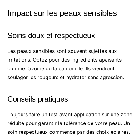
Impact sur les peaux sensibles
Soins doux et respectueux
Les peaux sensibles sont souvent sujettes aux
irritations. Optez pour des ingrédients apaisants
comme l’avoine ou la camomille. Ils viendront
soulager les rougeurs et hydrater sans agression.
Conseils pratiques
Toujours faire un test avant application sur une zone
réduite pour garantir la tolérance de votre peau. Un
soin respectueux commence par des choix éclairés.