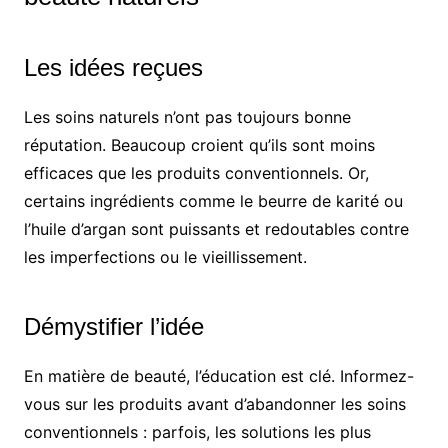
Les idées reçues
Les soins naturels n’ont pas toujours bonne
réputation. Beaucoup croient qu’ils sont moins
efficaces que les produits conventionnels. Or,
certains ingrédients comme le beurre de karité ou
l’huile d’argan sont puissants et redoutables contre
les imperfections ou le vieillissement.
Démystifier l’idée
En matière de beauté, l’éducation est clé. Informez-
vous sur les produits avant d’abandonner les soins
conventionnels : parfois, les solutions les plus