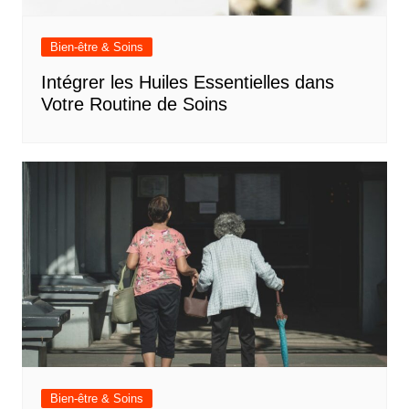
Bien-être & Soins
Intégrer les Huiles Essentielles dans
Votre Routine de Soins
Bien-être & Soins