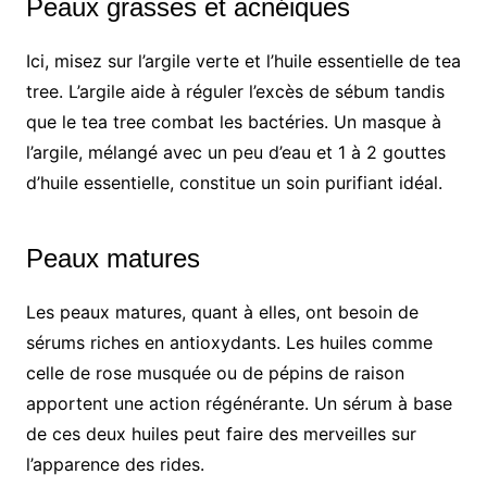
Peaux grasses et acnéiques
Ici, misez sur l’argile verte et l’huile essentielle de tea
tree. L’argile aide à réguler l’excès de sébum tandis
que le tea tree combat les bactéries. Un masque à
l’argile, mélangé avec un peu d’eau et 1 à 2 gouttes
d’huile essentielle, constitue un soin purifiant idéal.
Peaux matures
Les peaux matures, quant à elles, ont besoin de
sérums riches en antioxydants. Les huiles comme
celle de rose musquée ou de pépins de raison
apportent une action régénérante. Un sérum à base
de ces deux huiles peut faire des merveilles sur
l’apparence des rides.