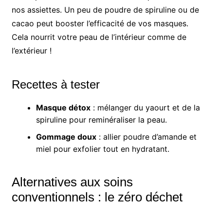
nos assiettes. Un peu de poudre de spiruline ou de
cacao peut booster l’efficacité de vos masques.
Cela nourrit votre peau de l’intérieur comme de
l’extérieur !
Recettes à tester
Masque détox
: mélanger du yaourt et de la
spiruline pour reminéraliser la peau.
Gommage doux
: allier poudre d’amande et
miel pour exfolier tout en hydratant.
Alternatives aux soins
conventionnels : le zéro déchet