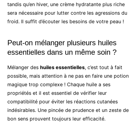
tandis qu’en hiver, une crème hydratante plus riche
sera nécessaire pour lutter contre les agressions du
froid. Il suffit d’écouter les besoins de votre peau !
Peut-on mélanger plusieurs huiles
essentielles dans un même soin ?
Mélanger des
huiles essentielles
, c’est tout à fait
possible, mais attention à ne pas en faire une potion
magique trop complexe ! Chaque huile a ses
propriétés et il est essentiel de vérifier leur
compatibilité pour éviter les réactions cutanées
indésirables. Une pincée de prudence et un zeste de
bon sens prouvent toujours leur efficacité.