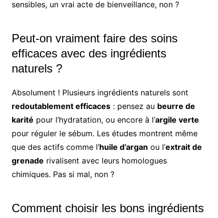
sensibles, un vrai acte de bienveillance, non ?
Peut-on vraiment faire des soins
efficaces avec des ingrédients
naturels ?
Absolument ! Plusieurs ingrédients naturels sont
redoutablement efficaces
: pensez au
beurre de
karité
pour l’hydratation, ou encore à l’
argile verte
pour réguler le sébum. Les études montrent même
que des actifs comme l’
huile d’argan
ou l’
extrait de
grenade
rivalisent avec leurs homologues
chimiques. Pas si mal, non ?
Comment choisir les bons ingrédients