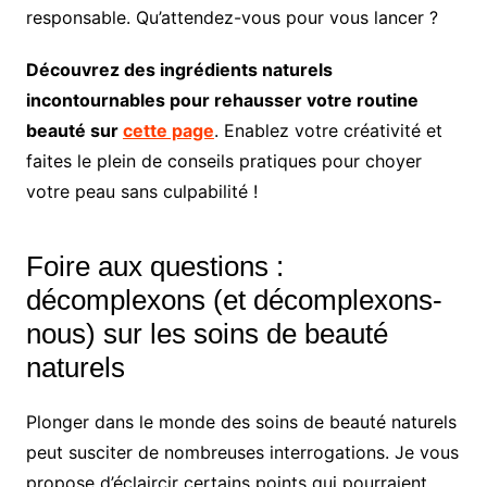
responsable. Qu’attendez-vous pour vous lancer ?
Découvrez des ingrédients naturels
incontournables pour rehausser votre routine
beauté sur
cette page
. Enablez votre créativité et
faites le plein de conseils pratiques pour choyer
votre peau sans culpabilité !
Foire aux questions :
décomplexons (et décomplexons-
nous) sur les soins de beauté
naturels
Plonger dans le monde des soins de beauté naturels
peut susciter de nombreuses interrogations. Je vous
propose d’éclaircir certains points qui pourraient