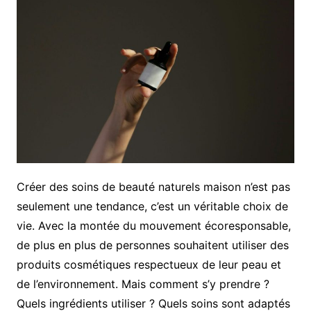
Créer des soins de beauté naturels maison n’est pas
seulement une tendance, c’est un véritable choix de
vie. Avec la montée du mouvement écoresponsable,
de plus en plus de personnes souhaitent utiliser des
produits cosmétiques respectueux de leur peau et
de l’environnement. Mais comment s’y prendre ?
Quels ingrédients utiliser ? Quels soins sont adaptés