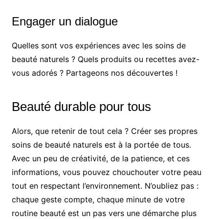
Engager un dialogue
Quelles sont vos expériences avec les soins de
beauté naturels ? Quels produits ou recettes avez-
vous adorés ? Partageons nos découvertes !
Beauté durable pour tous
Alors, que retenir de tout cela ? Créer ses propres
soins de beauté naturels est à la portée de tous.
Avec un peu de créativité, de la patience, et ces
informations, vous pouvez chouchouter votre peau
tout en respectant l’environnement. N’oubliez pas :
chaque geste compte, chaque minute de votre
routine beauté est un pas vers une démarche plus