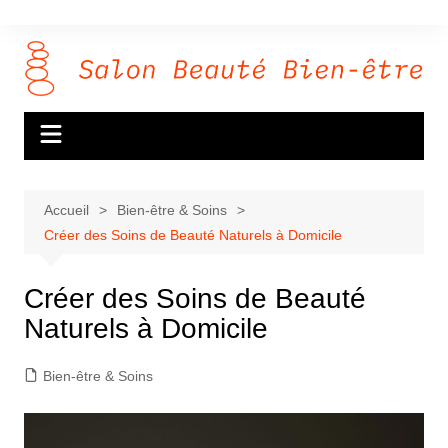
Aller
au
contenu
Accueil
Bien-être & Soins
Créer des Soins de Beauté Naturels à Domicile
Créer des Soins de Beauté
Naturels à Domicile
Bien-être & Soins