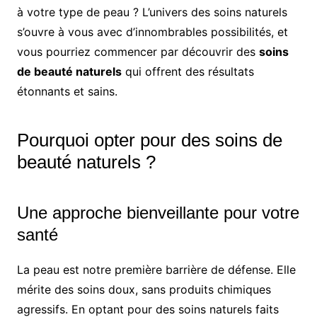
à votre type de peau ? L’univers des soins naturels
s’ouvre à vous avec d’innombrables possibilités, et
vous pourriez commencer par découvrir des
soins
de beauté naturels
qui offrent des résultats
étonnants et sains.
Pourquoi opter pour des soins de
beauté naturels ?
Une approche bienveillante pour votre
santé
La peau est notre première barrière de défense. Elle
mérite des soins doux, sans produits chimiques
agressifs. En optant pour des soins naturels faits