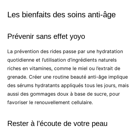
Les bienfaits des soins anti-âge
Prévenir sans effet yoyo
La prévention des rides passe par une hydratation
quotidienne et l’utilisation d’ingrédients naturels
riches en vitamines, comme le miel ou l’extrait de
grenade. Créer une routine beauté anti-âge implique
des sérums hydratants appliqués tous les jours, mais
aussi des gommages doux à base de sucre, pour
favoriser le renouvellement cellulaire.
Rester à l’écoute de votre peau