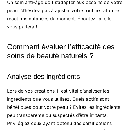
Un soin anti-âge doit s’adapter aux besoins de votre
peau. N’hésitez pas à ajuster votre routine selon les
réactions cutanées du moment. Écoutez-la, elle
vous parlera !
Comment évaluer l’efficacité des
soins de beauté naturels ?
Analyse des ingrédients
Lors de vos créations, il est vital d’analyser les
ingrédients que vous utilisez. Quels actifs sont
bénéfiques pour votre peau ? Évitez les ingrédients
peu transparents ou suspectés d’être irritants.
Privilégiez ceux ayant obtenu des certifications