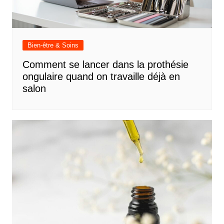
Bien-être & Soins
Comment se lancer dans la prothésie
ongulaire quand on travaille déjà en
salon