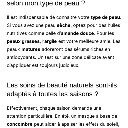
selon mon type de peau ?
Il est indispensable de connaître votre
type de peau
.
Si vous avez une peau
sèche
, optez pour des huiles
nutritives comme celle d’
amande douce
. Pour les
peaux grasses
, l’
argile
est votre meilleure amie. Les
peaux
matures
adoreront des sérums riches en
antioxydants. Un test sur une zone délicate avant
d’appliquer est toujours judicieux.
Les soins de beauté naturels sont-ils
adaptés à toutes les saisons ?
Effectivement, chaque saison demande une
attention particulière. En été, un masque à base de
concombre
peut aider à apaiser les effets du soleil,