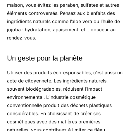
maison, vous évitez les paraben, sulfates et autres
éléments controversés. Pensez aux bienfaits des
ingrédients naturels comme l’aloe vera ou l’huile de
jojoba : hydratation, apaisement, et… douceur au
rendez-vous.
Un geste pour la planète
Utiliser des produits écoresponsables, c’est aussi un
acte de citoyenneté. Les ingrédients naturels,
souvent biodégradables, réduisent l’impact
environnemental. L’industrie cosmétique
conventionnelle produit des déchets plastiques
considérables. En choisissant de créer ses
cosmétiques avec des matières premières
naturelles, vous contribuez à limiter ce fléau.