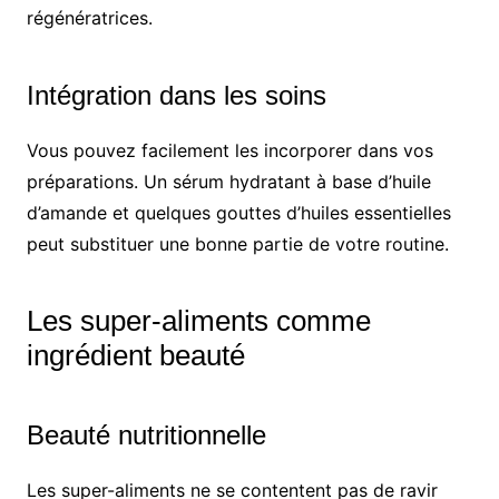
régénératrices.
Intégration dans les soins
Vous pouvez facilement les incorporer dans vos
préparations. Un sérum hydratant à base d’huile
d’amande et quelques gouttes d’huiles essentielles
peut substituer une bonne partie de votre routine.
Les super-aliments comme
ingrédient beauté
Beauté nutritionnelle
Les super-aliments ne se contentent pas de ravir