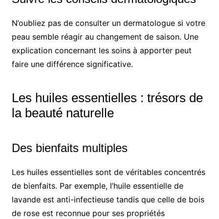
N’oubliez pas de consulter un dermatologue si votre
peau semble réagir au changement de saison. Une
explication concernant les soins à apporter peut
faire une différence significative.
Les huiles essentielles : trésors de
la beauté naturelle
Des bienfaits multiples
Les huiles essentielles sont de véritables concentrés
de bienfaits. Par exemple, l’huile essentielle de
lavande est anti-infectieuse tandis que celle de bois
de rose est reconnue pour ses propriétés