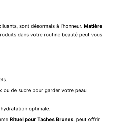
lluants, sont désormais à l’honneur.
Matière
produits dans votre routine beauté peut vous
els.
x ou de sucre pour garder votre peau
hydratation optimale.
comme
Rituel pour Taches Brunes
, peut offrir