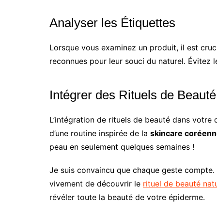
Analyser les Étiquettes
Lorsque vous examinez un produit, il est cru
reconnues pour leur souci du naturel. Évitez 
Intégrer des Rituels de Beauté
L’intégration de rituels de beauté dans votr
d’une routine inspirée de la
skincare coréen
peau en seulement quelques semaines !
Je suis convaincu que chaque geste compte. D
vivement de découvrir le
rituel de beauté nat
révéler toute la beauté de votre épiderme.