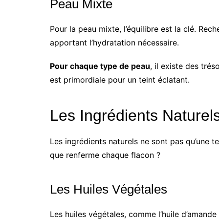
Peau Mixte
Pour la peau mixte, l’équilibre est la clé. Rec
apportant l’hydratation nécessaire.
Pour chaque type de peau
, il existe des tr
est primordiale pour un teint éclatant.
Les Ingrédients Naturels 
Les ingrédients naturels ne sont pas qu’une t
que renferme chaque flacon ?
Les Huiles Végétales
Les huiles végétales, comme l’huile d’amande 