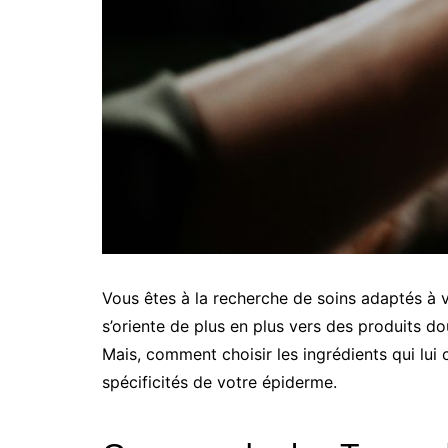
Vous êtes à la recherche de soins adaptés à vo
s’oriente de plus en plus vers des produits dou
Mais, comment choisir les ingrédients qui lu
spécificités de votre épiderme.