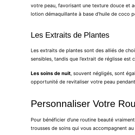
votre peau, favorisant une texture douce et 
lotion démaquillante à base d’huile de coco p
Les Extraits de Plantes
Les extraits de plantes sont des alliés de ch
sensibles, tandis que l’extrait de réglisse est
Les soins de nuit
, souvent négligés, sont ég
opportunité de revitaliser votre peau pendan
Personnaliser Votre Ro
Pour bénéficier d’une routine beauté vraiment 
trousses de soins qui vous accompagnent au 