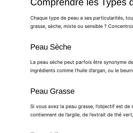
Comprendre les Types 
Chaque type de peau a ses particularités, to
grasse, sèche, mixte ou sensible ? Concentron
Peau Sèche
La peau sèche peut parfois être synonyme de t
ingrédients comme l’huile d’argan, ou le beurr
Peau Grasse
Si vous avez la peau grasse, l’objectif est de
contiennent de l’argile, de l’extrait de thé ve