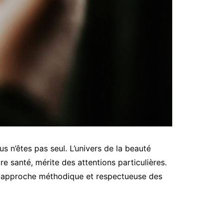
s n’êtes pas seul. L’univers de la beauté
re santé, mérite des attentions particulières.
une approche méthodique et respectueuse des