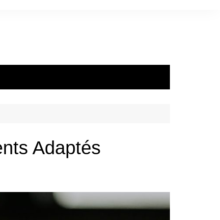
ents Adaptés