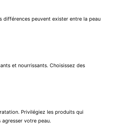
 différences peuvent exister entre la peau
ants et nourrissants. Choisissez des
tation. Privilégiez les produits qui
ns agresser votre peau.